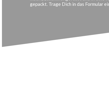
gepackt. Trage Dich in das Formular ei