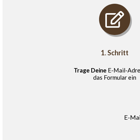
1. Schritt
Trage Deine
E-Mail-Adre
das Formular ein
E-Mai